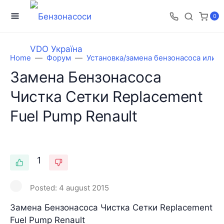
0
Home
Форум
Установка/замена бензонасоса или 
Замена Бензонасоса
Чистка Сетки Replacement
Fuel Pump Renault
1
Posted:
4 august 2015
Замена Бензонасоса Чистка Сетки Replacement
Fuel Pump Renault