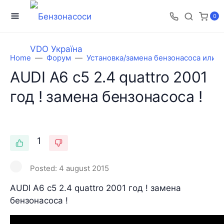
0
Home
Форум
Установка/замена бензонасоса или 
AUDI A6 c5 2.4 quattro 2001
год ! замена бензонасоса !
1
Posted:
4 august 2015
AUDI A6 c5 2.4 quattro 2001 год ! замена
бензонасоса !