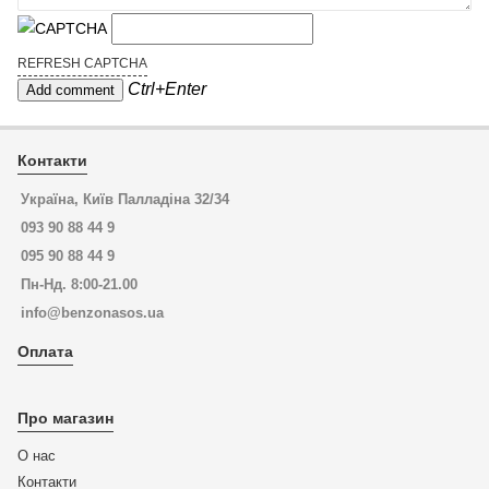
REFRESH CAPTCHA
Ctrl+Enter
Контакти
Україна, Київ Палладіна 32/34
093 90 88 44 9
095 90 88 44 9
Пн-Нд. 8:00-21.00
info@benzonasos.ua
Оплата
Про магазин
О нас
Контакти