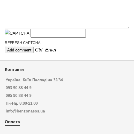
REFRESH CAPTCHA
Ctrl+Enter
Контакти
Україна, Київ Палладіна 32/34
093 90 88 44 9
095 90 88 44 9
Пн-Нд. 8:00-21.00
info@benzonasos.ua
Оплата