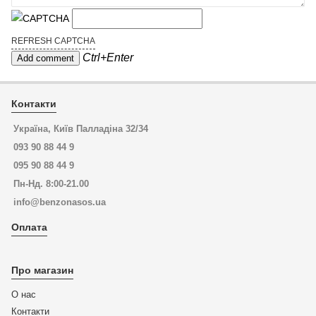
REFRESH CAPTCHA
Ctrl+Enter
Контакти
Україна, Київ Палладіна 32/34
093 90 88 44 9
095 90 88 44 9
Пн-Нд. 8:00-21.00
info@benzonasos.ua
Оплата
Про магазин
О нас
Контакти