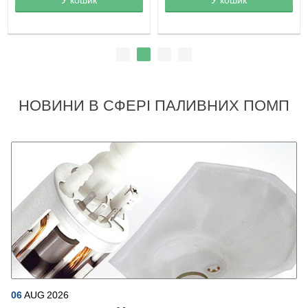
НОВИНИ В СФЕРІ ПАЛИВНИХ ПОМП
06
AUG
2026