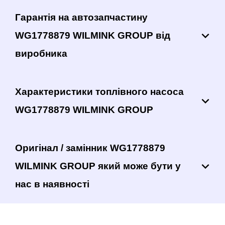
Гарантія на автозапчастину
WG1778879 WILMINK GROUP від
виробника
Характеристики топлівного насоса
WG1778879 WILMINK GROUP
Оригінал / замінник WG1778879
WILMINK GROUP який може бути у
нас в наявності