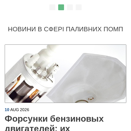
НОВИНИ В СФЕРІ ПАЛИВНИХ ПОМП
10
AUG
2026
Форсунки бензиновых
двигателей: их