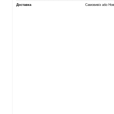
Доставка
Самовивіз або Но