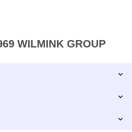
4969 WILMINK GROUP