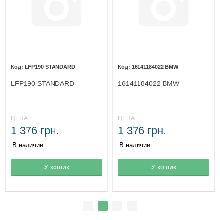
LFP190 STANDARD
16141184022 BMW
LFP190 STANDARD
16141184022 BMW
ЦЕНА:
ЦЕНА:
1 376 грн.
1 376 грн.
В наличии
В наличии
Товар в корзине
У кошик
Товар в корзине
У кошик