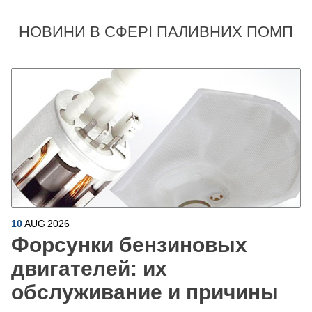
НОВИНИ В СФЕРІ ПАЛИВНИХ ПОМП
10
AUG
2026
Форсунки бензиновых
двигателей: их
обслуживание и причины