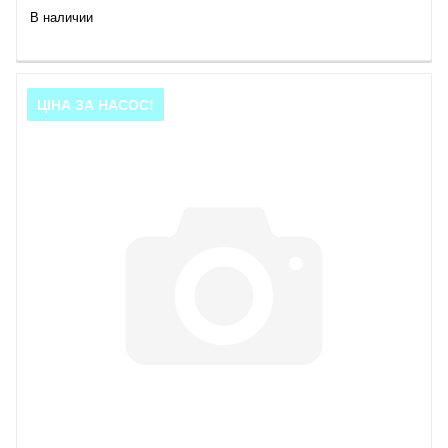
В наличии
ЦІНА ЗА НАСОС!