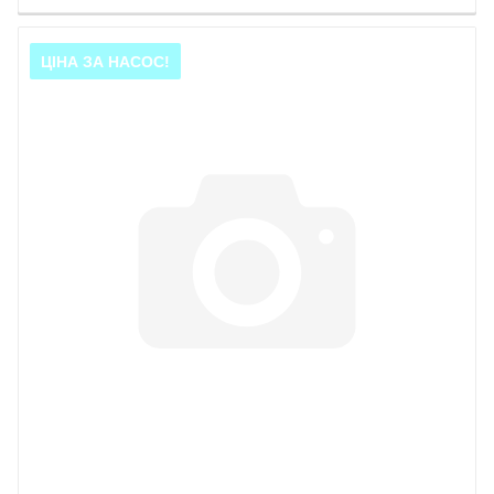
ЦІНА ЗА НАСОС!