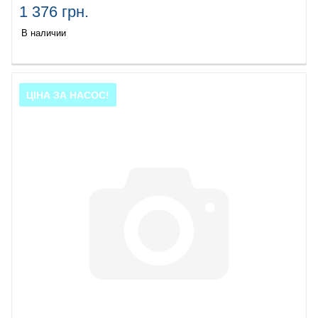
1 376 грн.
В наличии
ЦІНА ЗА НАСОС!