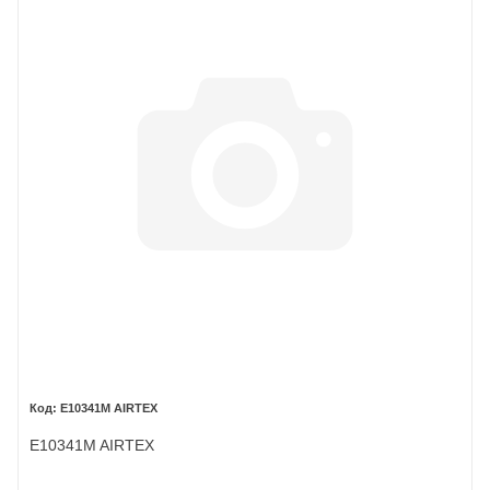
E10341M AIRTEX
E10341M AIRTEX