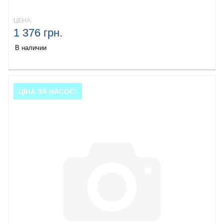
ЦЕНА:
1 376 грн.
В наличии
ЦІНА ЗА НАСОС!