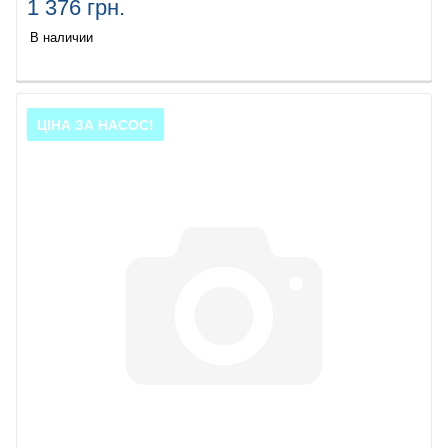
1 376 грн.
В наличии
ЦІНА ЗА НАСОС!