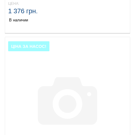
ЦЕНА:
1 376 грн.
В наличии
ЦІНА ЗА НАСОС!