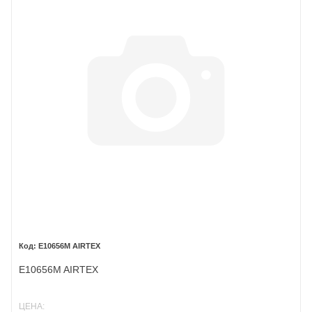
E10656M AIRTEX
E10656M AIRTEX
ЦЕНА: