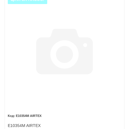
E10354M AIRTEX
E10354M AIRTEX