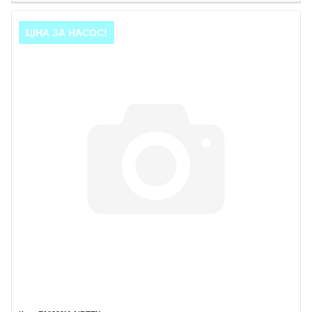
ЦІНА ЗА НАСОС!