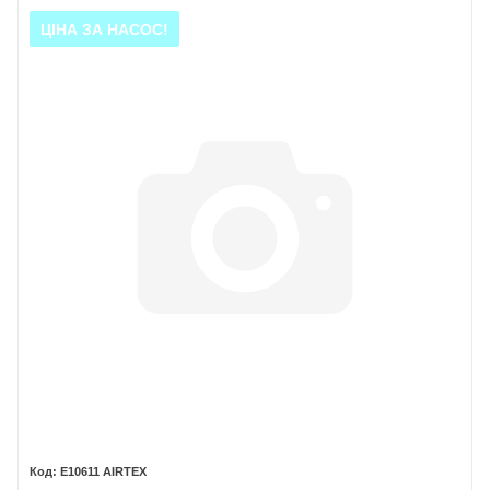
ЦІНА ЗА НАСОС!
E10611 AIRTEX