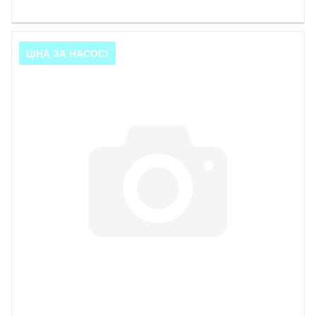
ЦІНА ЗА НАСОС!