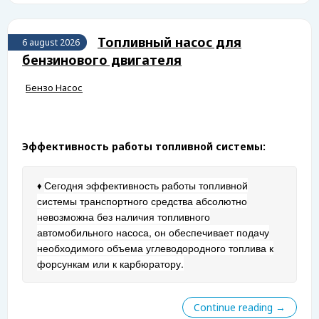
Топливный насос для
6 august 2026
бензинового двигателя
Бензо Насос
Эффективность работы топливной системы:
Сегодня эффективность работы топливной
♦
системы транспортного средства абсолютно
невозможна
без наличия топливного
автомобильного насоса, он обеспечивает подачу
необходимого объема углеводородного топлива к
форсункам или к карбюратору.
Continue reading →