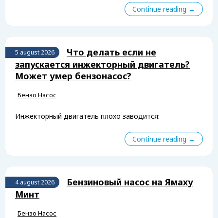
Continue reading →
Что делать если не
5 august 2026
запускается инжекторный двигатель?
Может умер бензонасос?
Бензо Насос
Инжекторный двигатель плохо заводится:
Continue reading →
Бензиновый насос на Ямаху
4 august 2026
Минт
Бензо Насос