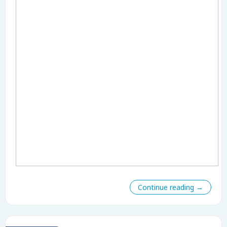
Continue reading →