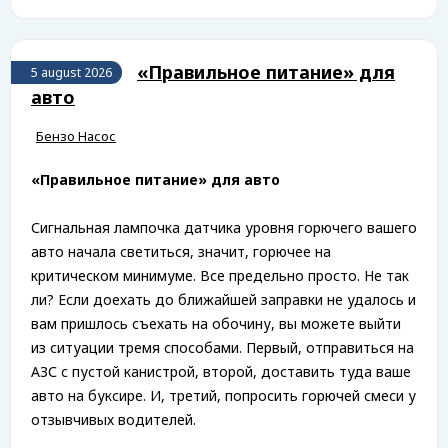
​«Правильное питание» для
5 august 2026
авто
Бензо Насос
«Правильное питание» для авто
Сигнальная лампочка датчика уровня горючего вашего
авто начала светиться, значит, горючее на
критическом минимуме. Все предельно просто. Не так
ли? Если доехать до ближайшей заправки не удалось и
вам пришлось съехать на обочину, вы можете выйти
из ситуации тремя способами. Первый, отправиться на
АЗС с пустой канистрой, второй, доставить туда ваше
авто на буксире. И, третий, попросить горючей смеси у
отзывчивых водителей.