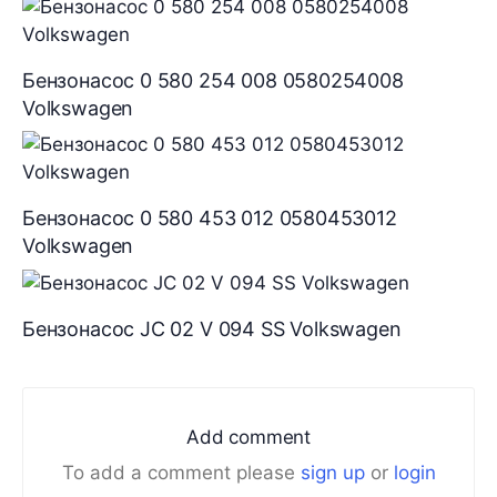
Бензонасос 0 580 254 008 0580254008
Volkswagen
Бензонасос 0 580 453 012 0580453012
Volkswagen
Бензонасос JC 02 V 094 SS Volkswagen
Add comment
To add a comment please
sign up
or
login