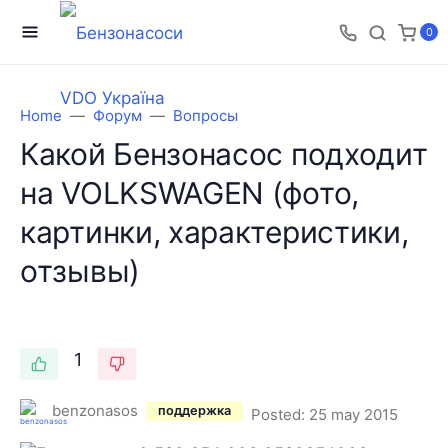
0
Home
Форум
Вопросы
Какой Бензонасос подходит
на VOLKSWAGEN (фото,
картинки, характеристики,
отзывы)
1
benzonasos
поддержка
Posted:
25 may 2015