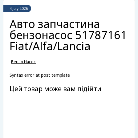
4 july 2026
Авто запчастина
бензонасос 51787161
Fiat/Alfa/Lancia
Бензо Насос
Syntax error at post template
Цей товар може вам підійти