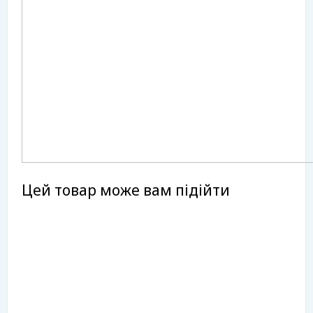
Цей товар може вам підійти