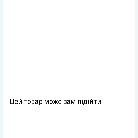
Цей товар може вам підійти