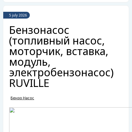
5 july 2026
Бензонасос
(топливный насос,
моторчик, вставка,
модуль,
электробензонасос)
RUVILLE
Бензо Насос