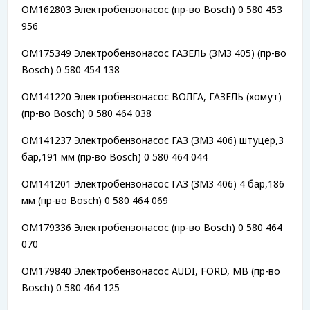
OM162803 Электробензонасос (пр-во Bosch) 0 580 453
956
OM175349 Электробензонасос ГАЗЕЛЬ (ЗМЗ 405) (пр-во
Bosch) 0 580 454 138
OM141220 Электробензонасос ВОЛГА, ГАЗЕЛЬ (хомут)
(пр-во Bosch) 0 580 464 038
OM141237 Электробензонасос ГАЗ (ЗМЗ 406) штуцер,3
бар,191 мм (пр-во Bosch) 0 580 464 044
OM141201 Электробензонасос ГАЗ (ЗМЗ 406) 4 бар,186
мм (пр-во Bosch) 0 580 464 069
OM179336 Электробензонасос (пр-во Bosch) 0 580 464
070
OM179840 Электробензонасос AUDI, FORD, MB (пр-во
Bosch) 0 580 464 125