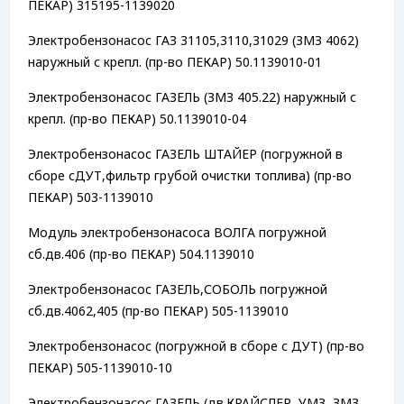
ПЕКАР) 315195-1139020
Электробензонасос ГАЗ 31105,3110,31029 (ЗМЗ 4062)
наружный с крепл. (пр-во ПЕКАР) 50.1139010-01
Электробензонасос ГАЗЕЛЬ (ЗМЗ 405.22) наружный с
крепл. (пр-во ПЕКАР) 50.1139010-04
Электробензонасос ГАЗЕЛЬ ШТАЙЕР (погружной в
сборе сДУТ,фильтр грубой очистки топлива) (пр-во
ПЕКАР) 503-1139010
Модуль электробензонасоса ВОЛГА погружной
сб.дв.406 (пр-во ПЕКАР) 504.1139010
Электробензонасос ГАЗЕЛЬ,СОБОЛЬ погружной
сб.дв.4062,405 (пр-во ПЕКАР) 505-1139010
Электробензонасос (погружной в сборе с ДУТ) (пр-во
ПЕКАР) 505-1139010-10
Электробензонасос ГАЗЕЛЬ (дв.КРАЙСЛЕР, УМЗ, ЗМЗ