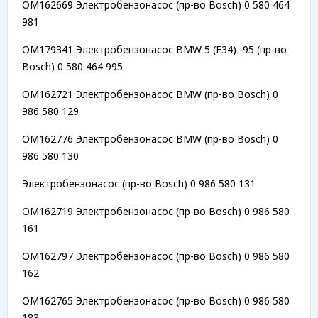
OM162669 Электробензонасос (пр-во Bosch) 0 580 464
981
OM179341 Электробензонасос BMW 5 (E34) -95 (пр-во
Bosch) 0 580 464 995
OM162721 Электробензонасос BMW (пр-во Bosch) 0
986 580 129
OM162776 Электробензонасос BMW (пр-во Bosch) 0
986 580 130
Электробензонасос (пр-во Bosch) 0 986 580 131
OM162719 Электробензонасос (пр-во Bosch) 0 986 580
161
OM162797 Электробензонасос (пр-во Bosch) 0 986 580
162
OM162765 Электробензонасос (пр-во Bosch) 0 986 580
183