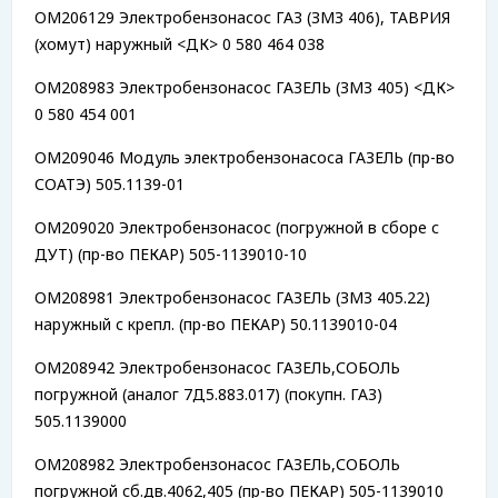
OM206129 Электробензонасос ГАЗ (ЗМЗ 406), ТАВРИЯ
(хомут) наружный <ДК> 0 580 464 038
OM208983 Электробензонасос ГАЗЕЛЬ (ЗМЗ 405) <ДК>
0 580 454 001
OM209046 Модуль электробензонасоса ГАЗЕЛЬ (пр-во
СОАТЭ) 505.1139-01
OM209020 Электробензонасос (погружной в сборе с
ДУТ) (пр-во ПЕКАР) 505-1139010-10
OM208981 Электробензонасос ГАЗЕЛЬ (ЗМЗ 405.22)
наружный с крепл. (пр-во ПЕКАР) 50.1139010-04
OM208942 Электробензонасос ГАЗЕЛЬ,СОБОЛЬ
погружной (аналог 7Д5.883.017) (покупн. ГАЗ)
505.1139000
OM208982 Электробензонасос ГАЗЕЛЬ,СОБОЛЬ
погружной сб.дв.4062,405 (пр-во ПЕКАР) 505-1139010