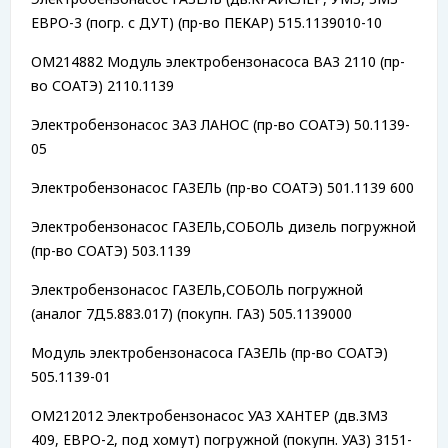
ЕВРО-3 (погр. с ДУТ) (пр-во ПЕКАР) 515.1139010-10
OM214882 Модуль электробензонасоса ВАЗ 2110 (пр-
во СОАТЭ) 2110.1139
Электробензонасос ЗАЗ ЛАНОС (пр-во СОАТЭ) 50.1139-
05
Электробензонасос ГАЗЕЛЬ (пр-во СОАТЭ) 501.1139 600
Электробензонасос ГАЗЕЛЬ,СОБОЛЬ дизель погружной
(пр-во СОАТЭ) 503.1139
Электробензонасос ГАЗЕЛЬ,СОБОЛЬ погружной
(аналог 7Д5.883.017) (покупн. ГАЗ) 505.1139000
Модуль электробензонасоса ГАЗЕЛЬ (пр-во СОАТЭ)
505.1139-01
OM212012 Электробензонасос УАЗ ХАНТЕР (дв.ЗМЗ
409, ЕВРО-2, под хомут) погружной (покупн. УАЗ) 3151-