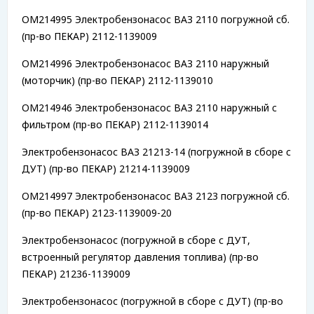
OM214995 Электробензонасос ВАЗ 2110 погружной сб.
(пр-во ПЕКАР) 2112-1139009
OM214996 Электробензонасос ВАЗ 2110 наружный
(моторчик) (пр-во ПЕКАР) 2112-1139010
OM214946 Электробензонасос ВАЗ 2110 наружный c
фильтром (пр-во ПЕКАР) 2112-1139014
Электробензонасос ВАЗ 21213-14 (погружной в сборе с
ДУТ) (пр-во ПЕКАР) 21214-1139009
OM214997 Электробензонасос ВАЗ 2123 погружной сб.
(пр-во ПЕКАР) 2123-1139009-20
Электробензонасос (погружной в сборе с ДУТ,
встроенный регулятор давления топлива) (пр-во
ПЕКАР) 21236-1139009
Электробензонасос (погружной в сборе с ДУТ) (пр-во