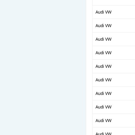
Audi VW
Audi VW
Audi VW
Audi VW
Audi VW
Audi VW
Audi VW
Audi VW
Audi VW
Audi VW