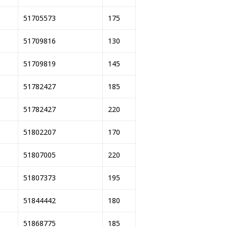
51705573
175
51709816
130
51709819
145
51782427
185
51782427
220
51802207
170
51807005
220
51807373
195
51844442
180
51868775
185