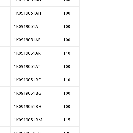
1K0919051AH
100
1K0919051AJ
100
1K0919051AP
100
1K0919051AR
110
1K0919051AT
100
1K0919051BC
110
1K0919051BG
100
1K0919051BH
100
1K0919051BM
115