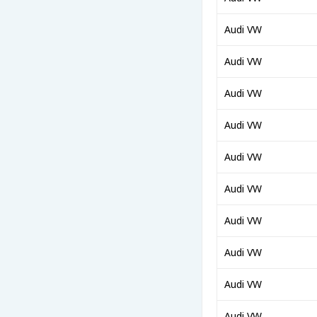
Audi VW
Audi VW
Audi VW
Audi VW
Audi VW
Audi VW
Audi VW
Audi VW
Audi VW
Audi VW