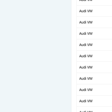
Audi VW
Audi VW
Audi VW
Audi VW
Audi VW
Audi VW
Audi VW
Audi VW
Audi VW