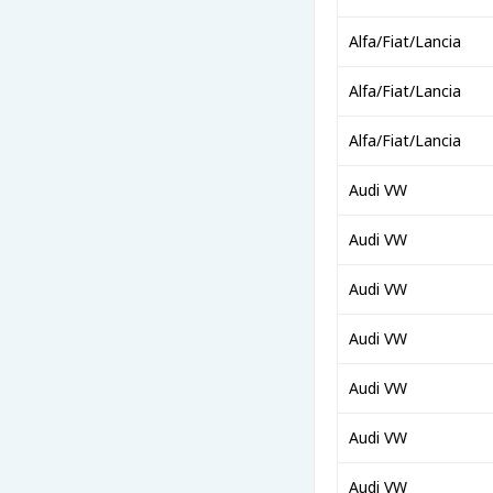
Alfa/Fiat/Lancia
Alfa/Fiat/Lancia
Alfa/Fiat/Lancia
Audi VW
Audi VW
Audi VW
Audi VW
Audi VW
Audi VW
Audi VW