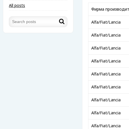
All posts
Фирма производи
Alfa/Fiat/Lancia
Alfa/Fiat/Lancia
Alfa/Fiat/Lancia
Alfa/Fiat/Lancia
Alfa/Fiat/Lancia
Alfa/Fiat/Lancia
Alfa/Fiat/Lancia
Alfa/Fiat/Lancia
Alfa/Fiat/Lancia