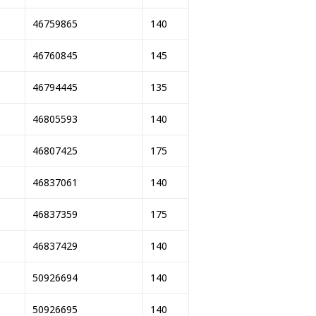
46759865
140
46760845
145
46794445
135
46805593
140
46807425
175
46837061
140
46837359
175
46837429
140
50926694
140
50926695
140