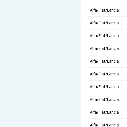
Alfa/Fiat/Lancia
Alfa/Fiat/Lancia
Alfa/Fiat/Lancia
Alfa/Fiat/Lancia
Alfa/Fiat/Lancia
Alfa/Fiat/Lancia
Alfa/Fiat/Lancia
Alfa/Fiat/Lancia
Alfa/Fiat/Lancia
Alfa/Fiat/Lancia