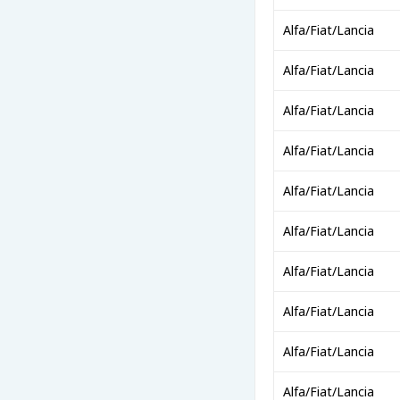
Alfa/Fiat/Lancia
Alfa/Fiat/Lancia
Alfa/Fiat/Lancia
Alfa/Fiat/Lancia
Alfa/Fiat/Lancia
Alfa/Fiat/Lancia
Alfa/Fiat/Lancia
Alfa/Fiat/Lancia
Alfa/Fiat/Lancia
Alfa/Fiat/Lancia