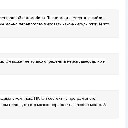
ектронной автомобиля. Также можно стереть ошибки,
кже можно перепрограммировать какой-нибудь блок. И это
. Он может не только определить неисправность, но и
ящими в комплекс ПК. Он состоит из программного
 том плане ,что его можно переносить в любое место. А