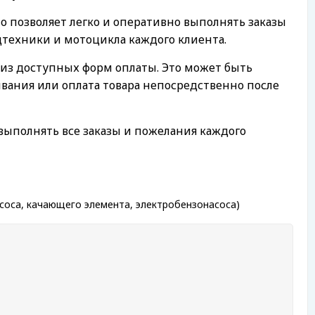
о позволяет легко и оперативно выполнять заказы
ецтехники и мотоцикла каждого клиента.
из доступных форм оплаты. Это может быть
ивания или оплата товара непосредственно после
выполнять все заказы и пожелания каждого
асоса, качающего элемента, электробензонасоса)