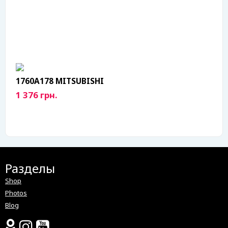
1760A178 MITSUBISHI
1 376 грн.
Разделы
Shop
Photos
Blog