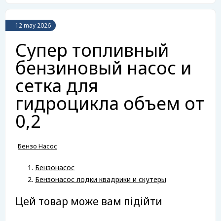
12 may 2026
Супер топливный
бензиновый насос и
сетка для
гидроцикла объем от
0,2
Бензо Насос
Бензонасос
Бензонасос лодки квадрики и скутеры
Цей товар може вам підійти