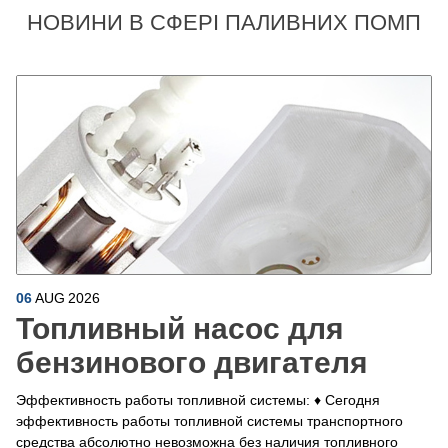
НОВИНИ В СФЕРІ ПАЛИВНИХ ПОМП
06
AUG
2026
Топливный насос для
бензинового двигателя
Эффективность работы топливной системы: ♦ Сегодня
эффективность работы топливной системы транспортного
средства абсолютно невозможна без наличия топливного