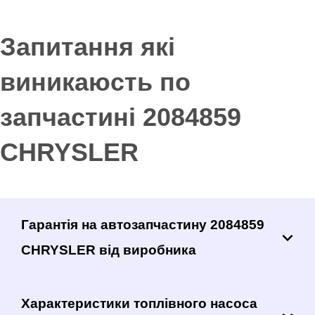
Запитання які
виникаюсть по
запчастині 2084859
CHRYSLER
Гарантія на автозапчастину 2084859
CHRYSLER від виробника
Характеристики топлівного насоса