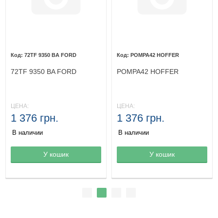
72TF 9350 BA FORD
POMPA42 HOFFER
72TF 9350 BA FORD
POMPA42 HOFFER
ЦЕНА:
ЦЕНА:
1 376 грн.
1 376 грн.
В наличии
В наличии
Товар в корзине
У кошик
Товар в корзине
У кошик