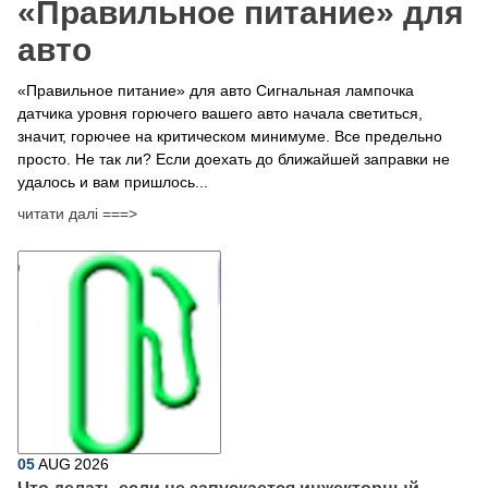
​«Правильное питание» для
авто
«Правильное питание» для авто Сигнальная лампочка
датчика уровня горючего вашего авто начала светиться,
значит, горючее на критическом минимуме. Все предельно
просто. Не так ли? Если доехать до ближайшей заправки не
удалось и вам пришлось...
читати далі ===>
05
AUG
2026