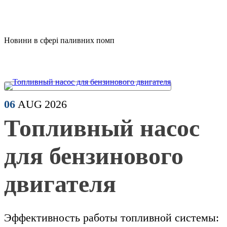
Новини в сфері паливних помп
06
AUG
2026
Топливный насос
для бензинового
двигателя
Эффективность работы топливной системы: