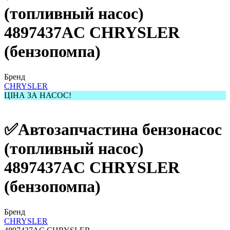
(топливный насос)
4897437AC CHRYSLER
(бензопомпа)
Бренд
CHRYSLER
ЦІНА ЗА НАСОС!
✅Автозапчастина бензонасос
(топливный насос)
4897437AC CHRYSLER
(бензопомпа)
Бренд
CHRYSLER