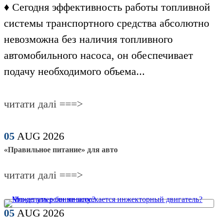
♦ Сегодня эффективность работы топливной
системы транспортного средства абсолютно
невозможна без наличия топливного
автомобильного насоса, он обеспечивает
подачу необходимого объема...
читати далі ===>
05
AUG
2026
​«Правильное питание» для авто
читати далі ===>
05
AUG
2026