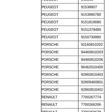
PEUGEOT
91538807
PEUGEOT
9153880780
PEUGEOT
9151819080
PEUGEOT
9151379480
PEUGEOT
9150730880
PORSCHE
91160810202
PORSCHE
94460810203
PORSCHE
94460810206
PORSCHE
96462010400
PORSCHE
92860810403
PORSCHE
92809460801
PORSCHE
92860810402
RENAULT
7700267774
RENAULT
7700266206