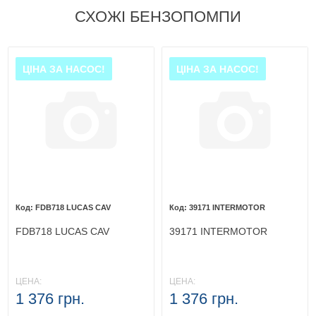
СХОЖІ БЕНЗОПОМПИ
ЦІНА ЗА НАСОС!
ЦІНА ЗА НАСОС!
FDB718 LUCAS CAV
39171 INTERMOTOR
FDB718 LUCAS CAV
39171 INTERMOTOR
ЦЕНА:
ЦЕНА:
1 376 грн.
1 376 грн.