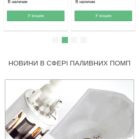
В наличии
В наличии
Товар в корзине
У кошик
Товар в корзине
У кошик
НОВИНИ В СФЕРІ ПАЛИВНИХ ПОМП