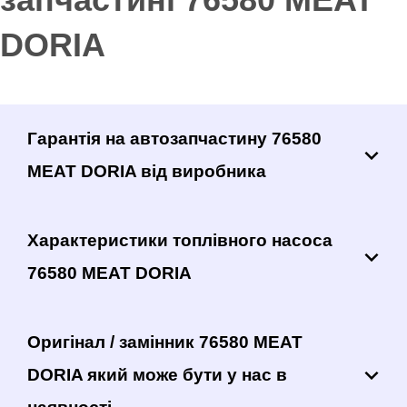
DORIA
Гарантія на автозапчастину 76580
MEAT DORIA від виробника
Характеристики топлівного насоса
76580 MEAT DORIA
Оригінал / замінник 76580 MEAT
DORIA який може бути у нас в