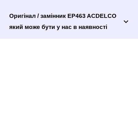
Оригінал / замінник EP463 ACDELCO
який може бути у нас в наявності