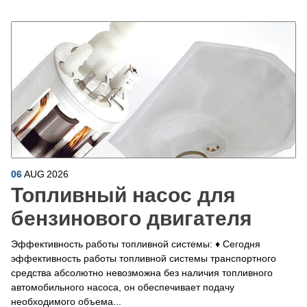
06
AUG
2026
Топливный насос для
бензинового двигателя
Эффективность работы топливной системы: ♦ Сегодня
эффективность работы топливной системы транспортного
средства абсолютно невозможна без наличия топливного
автомобильного насоса, он обеспечивает подачу
необходимого объема...