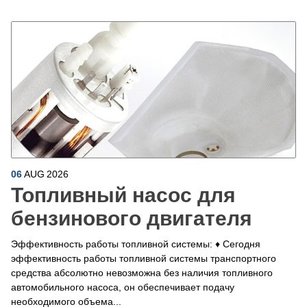
06
AUG
2026
Топливный насос для
бензинового двигателя
Эффективность работы топливной системы: ♦ Сегодня
эффективность работы топливной системы транспортного
средства абсолютно невозможна без наличия топливного
автомобильного насоса, он обеспечивает подачу
необходимого объема...