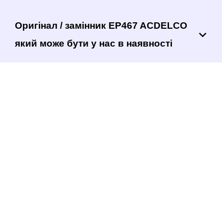
Оригінал / замінник EP467 ACDELCO
який може бути у нас в наявності