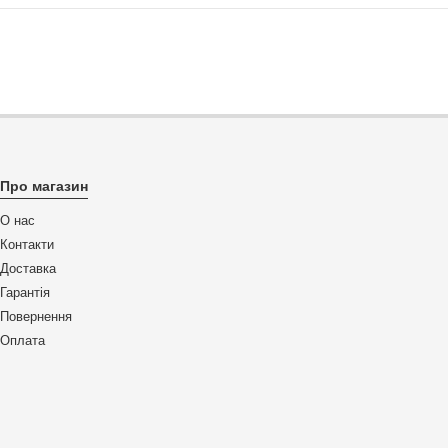
Про магазин
О нас
Контакти
Доставка
Гарантія
Повернення
Оплата