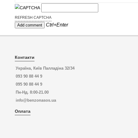
REFRESH CAPTCHA
Ctrl+Enter
Контакти
Україна, Київ Палладіна 32/34
093 90 88 44 9
095 90 88 44 9
Пн-Нд. 8:00-21.00
info@benzonasos.ua
Оплата