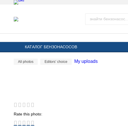
КАТАЛОГ БЕНЗОНАСОСОВ
My uploads
All photos
Editors’ choice
Rate this photo: