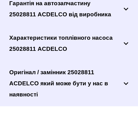
Гарантія на автозапчастину
25028811 ACDELCO від виробника
Характеристики топлівного насоса
25028811 ACDELCO
Оригінал / замінник 25028811
ACDELCO який може бути у нас в
наявності