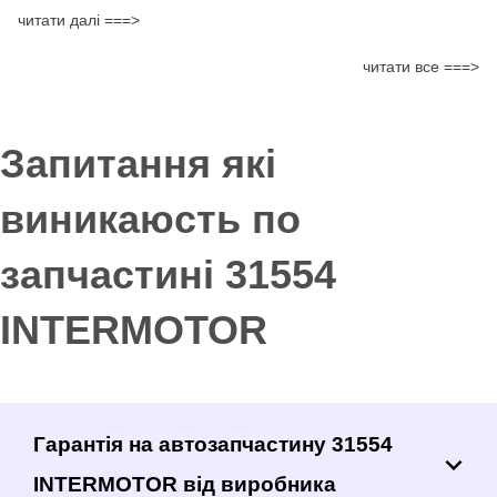
читати далі ===>
читати все ===>
Запитання які
виникаюсть по
запчастині 31554
INTERMOTOR
Гарантія на автозапчастину 31554
INTERMOTOR від виробника