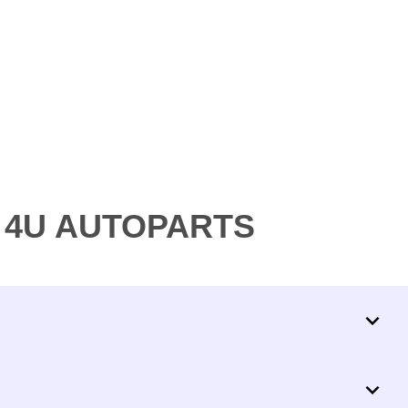
VV 4U AUTOPARTS