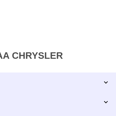
19AA CHRYSLER