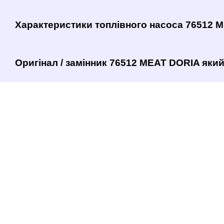
Характеристики топлівного насоса 76512 
Оригінал / замінник 76512 MEAT DORIA який