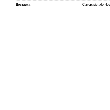
Доставка
Самовивіз або Но