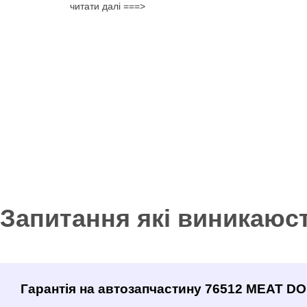
читати далі ===>
Запитання які виникаюс
Гарантія на автозапчастину 76512 MEAT DO