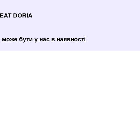
MEAT DORIA
 може бути у нас в наявності