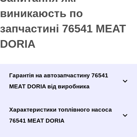
виникаюсть по
запчастині 76541 MEAT
DORIA
Гарантія на автозапчастину 76541
MEAT DORIA від виробника
Характеристики топлівного насоса
76541 MEAT DORIA