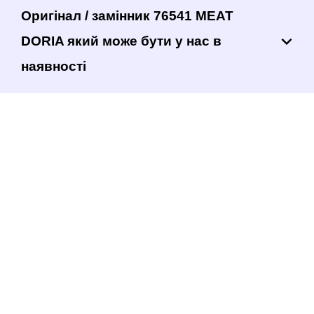
Оригінал / замінник 76541 MEAT
DORIA який може бути у нас в
наявності