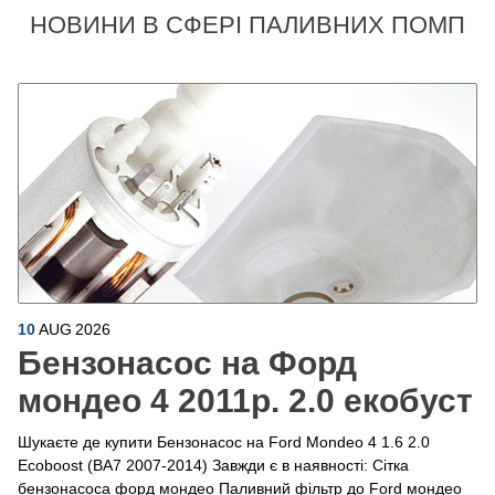
НОВИНИ В СФЕРІ ПАЛИВНИХ ПОМП
10
AUG
2026
Бензонасос на Форд
мондео 4 2011р. 2.0 екобуст
Шукаєте де купити Бензонасос на Ford Mondeo 4 1.6 2.0
Ecoboost (BA7 2007-2014) Завжди є в наявності: Сітка
бензонасоса форд мондео Паливний фільтр до Ford мондео