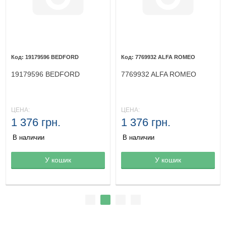
19179596 BEDFORD
7769932 ALFA ROMEO
19179596 BEDFORD
7769932 ALFA ROMEO
ЦЕНА:
ЦЕНА:
1 376 грн.
1 376 грн.
В наличии
В наличии
Товар в корзине
У кошик
Товар в корзине
У кошик