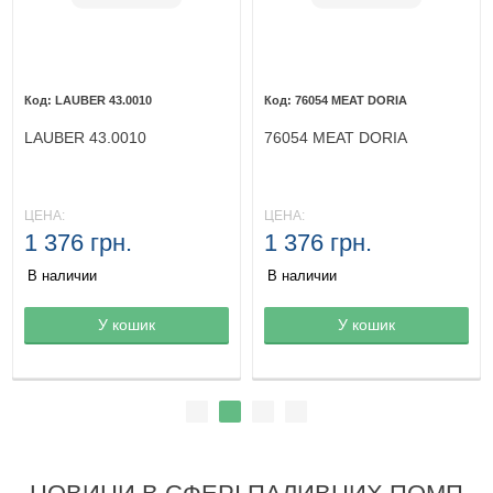
LAUBER 43.0010
76054 MEAT DORIA
LAUBER 43.0010
76054 MEAT DORIA
ЦЕНА:
ЦЕНА:
1 376 грн.
1 376 грн.
В наличии
В наличии
Товар в корзине
У кошик
Товар в корзине
У кошик