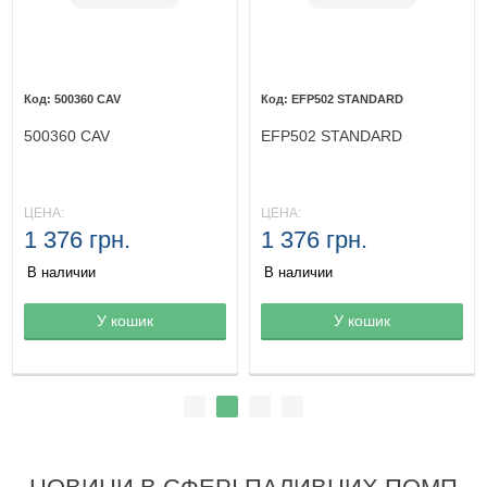
500360 CAV
EFP502 STANDARD
500360 CAV
EFP502 STANDARD
ЦЕНА:
ЦЕНА:
1 376 грн.
1 376 грн.
В наличии
В наличии
Товар в корзине
У кошик
Товар в корзине
У кошик