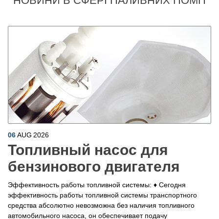
НОВИНИ В СФЕРІ ПАЛИВНИХ ПОМП
06
AUG
2026
Топливный насос для
бензинового двигателя
Эффективность работы топливной системы: ♦ Сегодня
эффективность работы топливной системы транспортного
средства абсолютно невозможна без наличия топливного
автомобильного насоса, он обеспечивает подачу