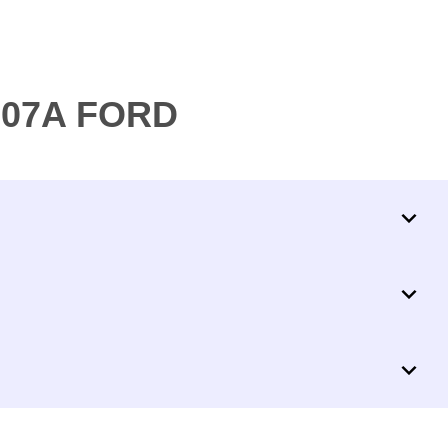
307A FORD