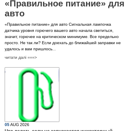
​«Правильное питание» для
авто
«Правильное питание» для авто Сигнальная лампочка
датчика уровня горючего вашего авто начала светиться,
значит, горючее на критическом минимуме. Все предельно
просто. Не так ли? Если доехать до ближайшей заправки не
удалось и вам пришлось...
читати далі ===>
05
AUG
2026