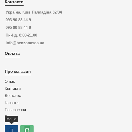
Контакти
Україна, Київ Палладіна 32/34
093 90 88 44 9
095 90 88 44 9
Пн-Нд. 8:00-21.00
info@benzonasos.ua
Оплата
Про магазин
О нас
Контакти
Доставка
Гарантія
Повернення
Оплата
Меню
0