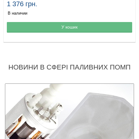
1 376 грн.
В наличии
Товар в корзине
У кошик
НОВИНИ В СФЕРІ ПАЛИВНИХ ПОМП