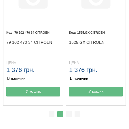
79 102 470 34 CITROEN
1525.GX CITROEN
79 102 470 34 CITROEN
1525.GX CITROEN
ЦЕНА:
ЦЕНА:
1 376 грн.
1 376 грн.
В наличии
В наличии
Товар в корзине
У кошик
Товар в корзине
У кошик