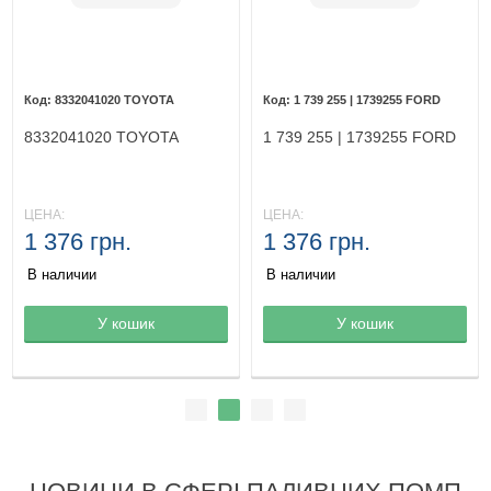
8332041020 TOYOTA
1 739 255 | 1739255 FORD
8332041020 TOYOTA
1 739 255 | 1739255 FORD
ЦЕНА:
ЦЕНА:
1 376 грн.
1 376 грн.
В наличии
В наличии
Товар в корзине
У кошик
Товар в корзине
У кошик