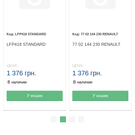
LFP418 STANDARD
77 02 144 230 RENAULT
LFP418 STANDARD
77 02 144 230 RENAULT
ЦЕНА:
ЦЕНА:
1 376 грн.
1 376 грн.
В наличии
В наличии
Товар в корзине
У кошик
Товар в корзине
У кошик