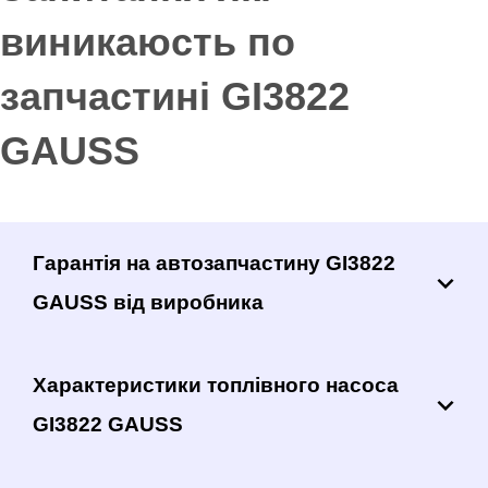
виникаюсть по
запчастині GI3822
GAUSS
Гарантія на автозапчастину GI3822
GAUSS від виробника
Характеристики топлівного насоса
GI3822 GAUSS