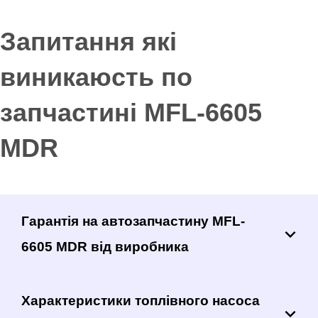
Запитання які
виникаюсть по
запчастині MFL-6605
MDR
Гарантія на автозапчастину MFL-
6605 MDR від виробника
Характеристики топлівного насоса