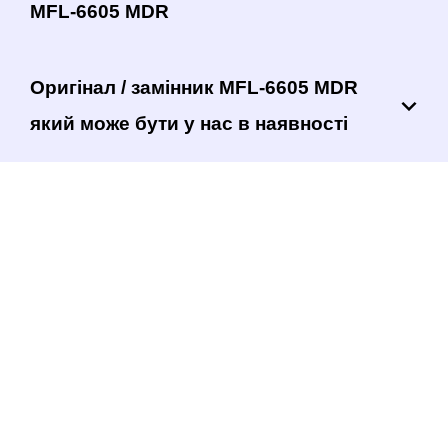
MFL-6605 MDR
Оригінал / замінник MFL-6605 MDR
який може бути у нас в наявності