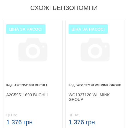
СХОЖІ БЕНЗОПОМПИ
ЦІНА ЗА НАСОС!
ЦІНА ЗА НАСОС!
A2C59511690 BUCHLI
WG1027120 WILMINK GROUP
A2C59511690 BUCHLI
WG1027120 WILMINK
GROUP
ЦЕНА:
ЦЕНА:
1 376 грн.
1 376 грн.