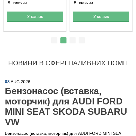
В наличии
В наличии
Товар в корзине
У кошик
Товар в корзине
У кошик
НОВИНИ В СФЕРІ ПАЛИВНИХ ПОМП
08
AUG
2026
Бензонасос (вставка,
моторчик) для AUDI FORD
MINI SEAT SKODA SUBARU
VW
Бензонасос (вставка, моторчик) для AUDI FORD MINI SEAT