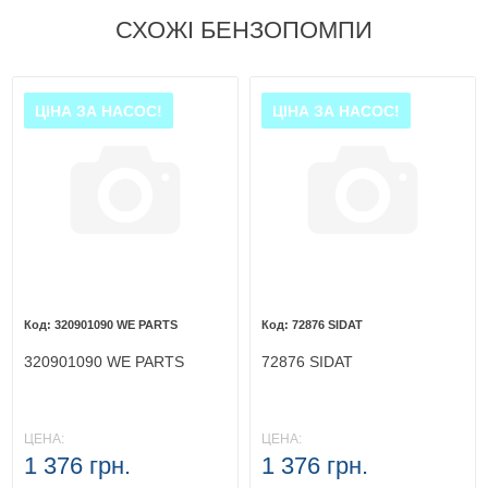
СХОЖІ БЕНЗОПОМПИ
ЦІНА ЗА НАСОС!
ЦІНА ЗА НАСОС!
320901090 WE PARTS
72876 SIDAT
320901090 WE PARTS
72876 SIDAT
ЦЕНА:
ЦЕНА:
1 376 грн.
1 376 грн.