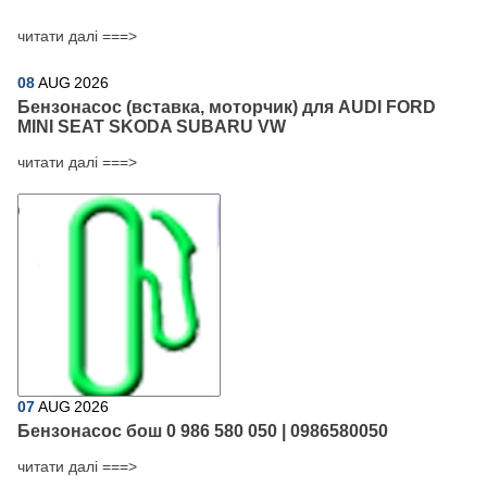
читати далі ===>
08
AUG
2026
Бензонасос (вставка, моторчик) для AUDI FORD
MINI SEAT SKODA SUBARU VW
читати далі ===>
07
AUG
2026
Бензонасос бош 0 986 580 050 | 0986580050
читати далі ===>